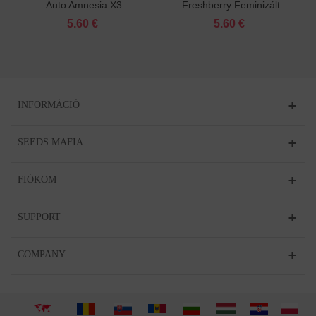
Auto Amnesia X3
Freshberry Feminizált
Feminizált
5.60 €
5.60 €
INFORMÁCIÓ
SEEDS MAFIA
FIÓKOM
SUPPORT
COMPANY