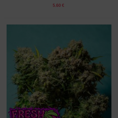
5.60 €