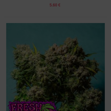
5.60 €