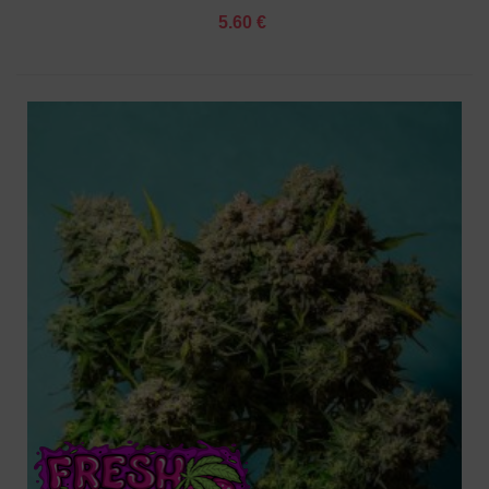
5.60 €