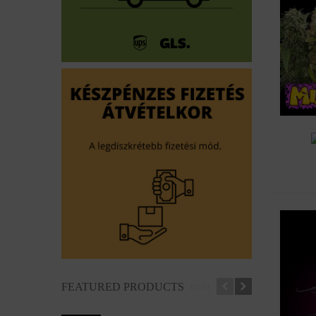
Hoz
FEATURED PRODUCTS