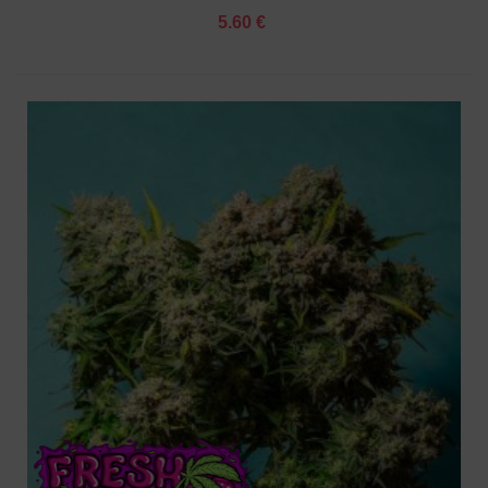
5.60 €