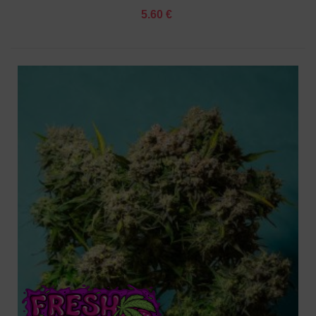
5.60 €