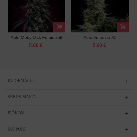
Auto Moby Dick Feminizált
Auto Amnesia X3
Feminizált
5.60 €
5.60 €
INFORMÁCIÓ
SEEDS MAFIA
FIÓKOM
SUPPORT