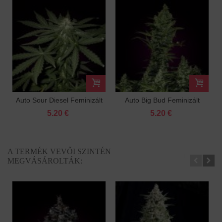
Auto Sour Diesel Feminizált
Auto Big Bud Feminizált
5.20 €
5.20 €
A TERMÉK VEVŐI SZINTÉN
MEGVÁSÁROLTÁK: