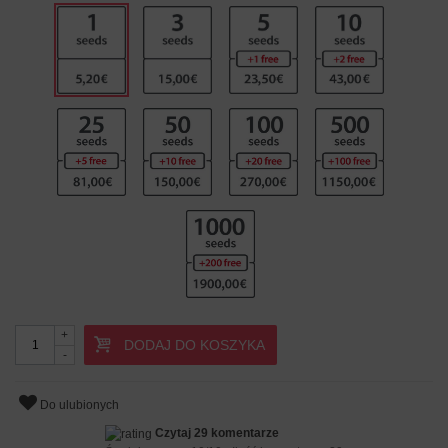
+
DODAJ DO KOSZYKA
-
Do ulubionych
Czytaj 29 komentarze