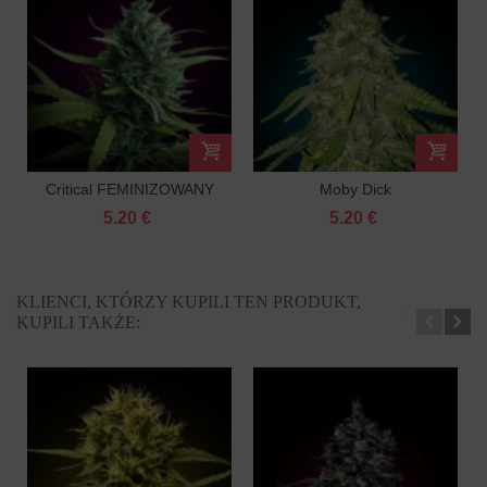
Critical FEMINIZOWANY
Moby Dick
FEMINIZOWANY
5.20 €
5.20 €
KLIENCI, KTÓRZY KUPILI TEN PRODUKT,
KUPILI TAKŻE: