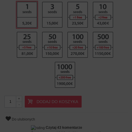
+
DODAJ DO KOSZYKA
-
Do ulubionych
Czytaj 43 komentarze