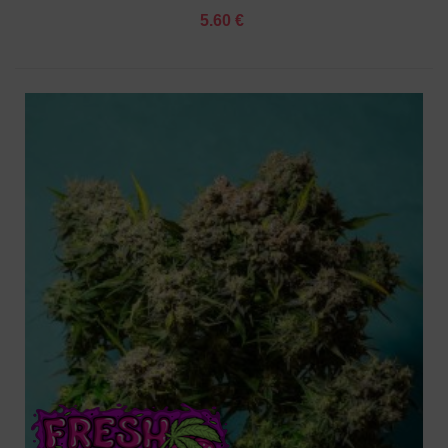
5.60 €