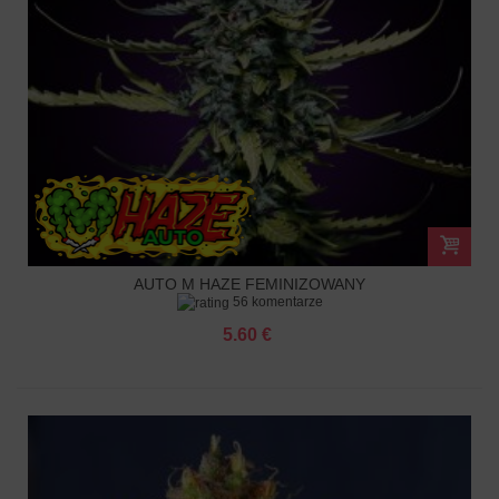
AUTO M HAZE FEMINIZOWANY
56 komentarze
5.60 €