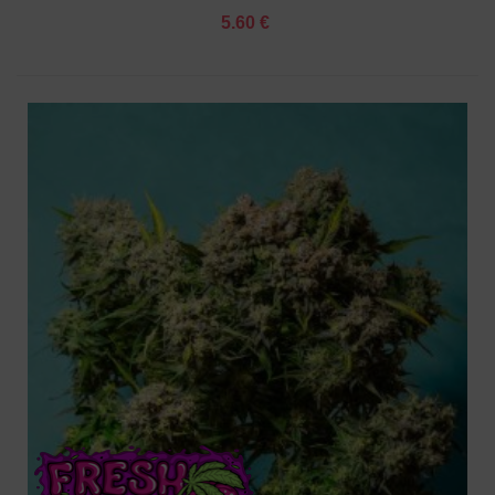
5.60 €