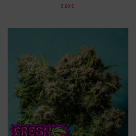
5.60 €