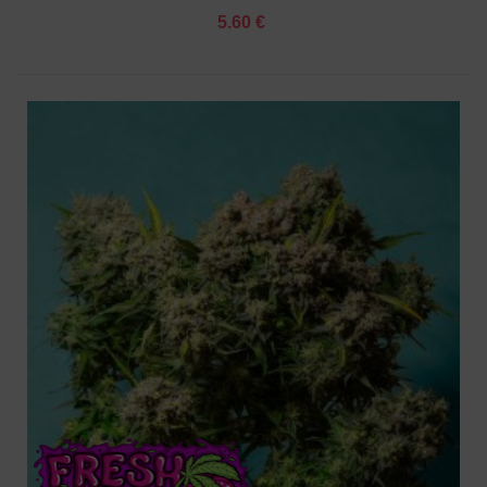
5.60 €