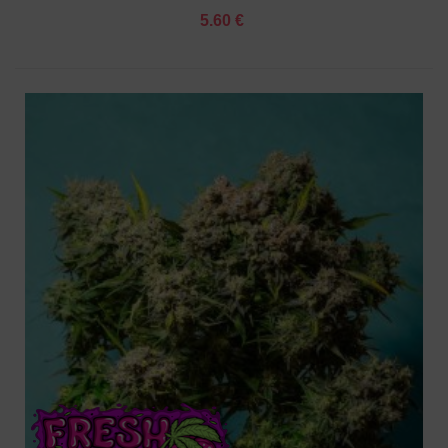
5.60 €