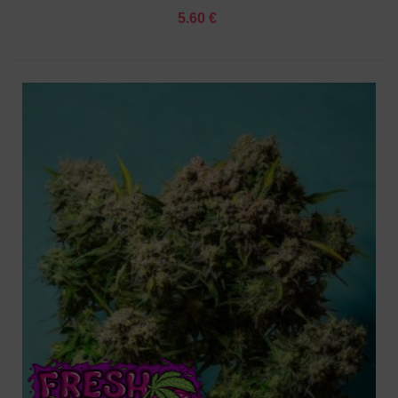
5.60 €