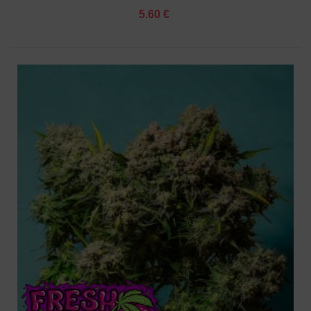
5.60 €