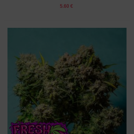
5.60 €