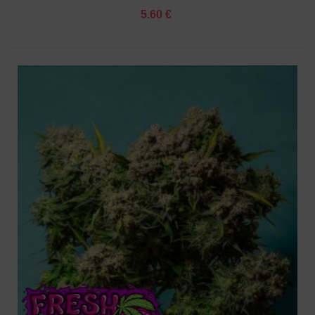
5.60 €