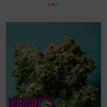
5.60 €