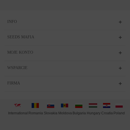
INFO
SEEDS MAFIA
MOJE KONTO
WSPARCIE
FIRMA
International
Moldova
Hungary
Poland
Slovakia
Romania
Bulgaria
Croatia