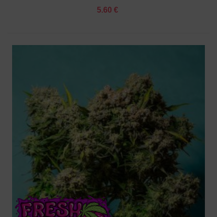
5.60 €