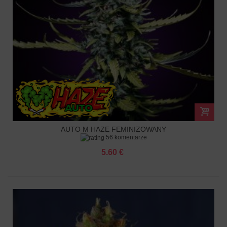
AUTO M HAZE FEMINIZOWANY
56 komentarze
5.60 €